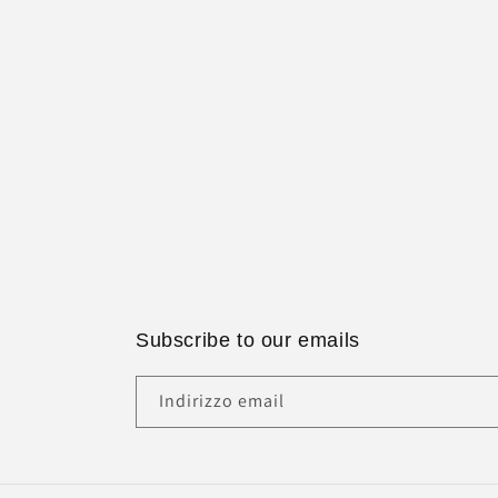
Subscribe to our emails
Indirizzo email