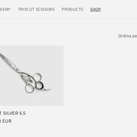
DEMY
TRIXCUT SCISSORS
PRODUCTS
SHOP
Ordina pe
 SILVER 6,5
0 EUR