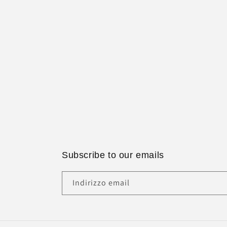
Subscribe to our emails
Indirizzo email