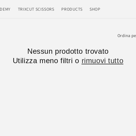
DEMY
TRIXCUT SCISSORS
PRODUCTS
SHOP
Ordina pe
Nessun prodotto trovato
Utilizza meno filtri o
rimuovi tutto